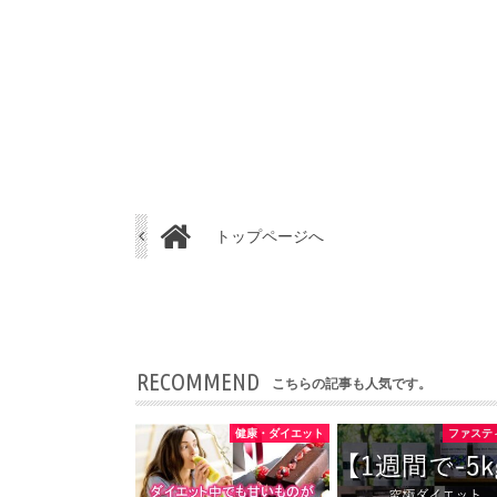
トップページへ
RECOMMEND
こちらの記事も人気です。
健康・ダイエット
ファステ