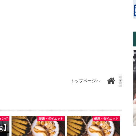
トップページへ
ィング
健康・ダイエット
健康・ダイエット