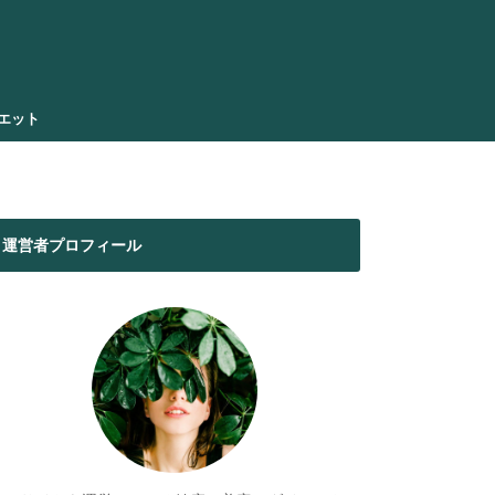
エット
運営者プロフィール