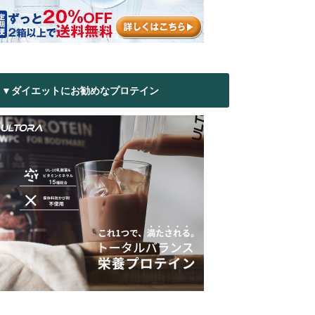
▼ダイエットにお勧めなプロテイン