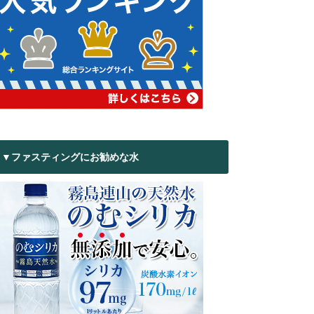
▼ファスティングにお勧めな水