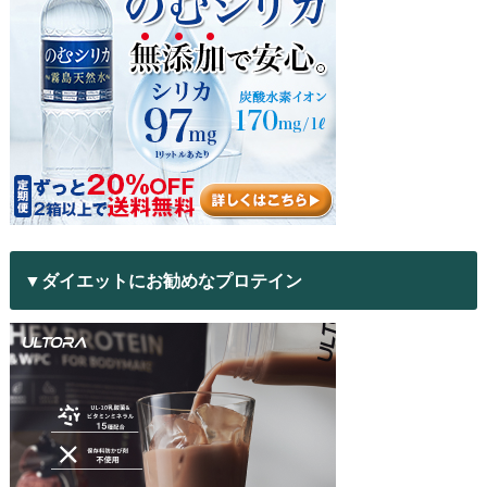
▼ダイエットにお勧めなプロテイン