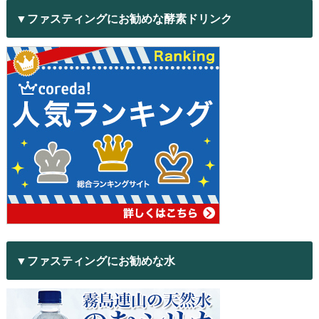
▼ファスティングにお勧めな酵素ドリンク
▼ファスティングにお勧めな水