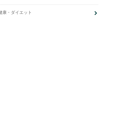
健康・ダイエット