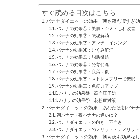
すぐ読める目次はこちら
バナナダイエットの効果｜朝も夜も凄すぎ効
バナナの効果①：美肌・シミ・しわ改善
バナナの効果②：便秘解消
バナナの効果③：アンチエイジング
バナナの効果④：むくみ解消
バナナの効果⑤：脂肪燃焼
バナナの効果⑥：発育促進
バナナの効果⑦：疲労回復
バナナの効果⑧：ストレスフリーで安眠
バナナの効果⑨：免疫力アップ
バナナの効果⑩：高血圧予防
バナナの効果⑪：花粉症対策
バナナダイエットの効果｜あなたは朝バナ
朝バナナ・夜バナナの違いは？
バナナダイエットの向き・不向き
バナナダイエットのメリット・デメリット
バナナダイエットの効果｜朝も夜も効果な