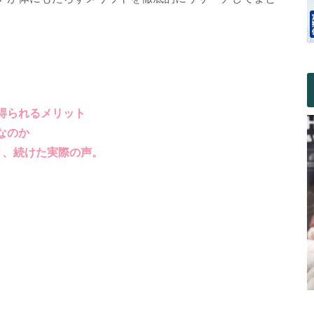
得られるメリット
なのか
月、続けた実際の声。