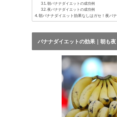
朝バナナダイエットの成功例
夜バナナダイエットの成功例
朝バナナダイエット効果なしはガセ！夜バ
バナナダイエットの効果｜朝も夜