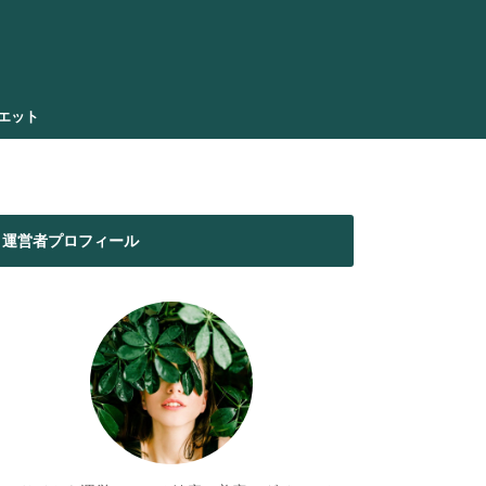
エット
運営者プロフィール