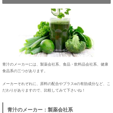
青汁のメーカーには、製薬会社系、食品・飲料品会社系、健康
食品系の三つがあります。
メーカーそれぞれに、原料の配合やプラスαの有効成分など、こ
だわりがありますので、比較してみて下さいね！
青汁のメーカー：製薬会社系