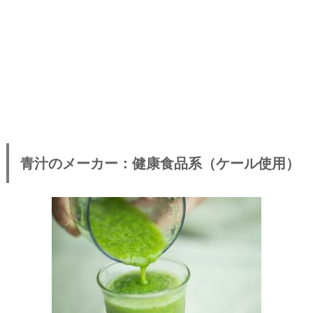
青汁のメーカー：健康食品系（ケール使用）