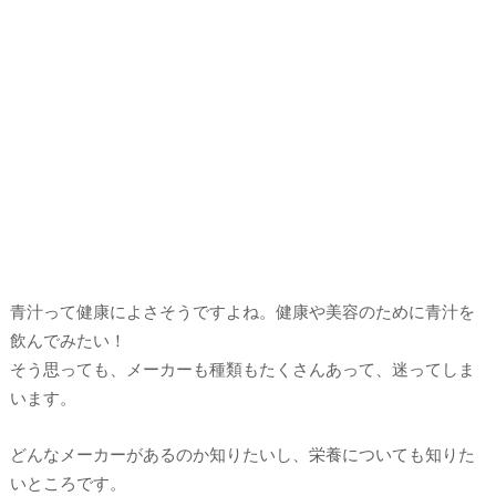
青汁って健康によさそうですよね。健康や美容のために青汁を
飲んでみたい！
そう思っても、メーカーも種類もたくさんあって、迷ってしま
います。
どんなメーカーがあるのか知りたいし、栄養についても知りた
いところです。