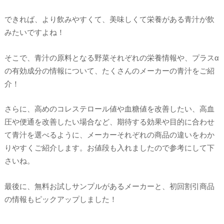
できれば、より飲みやすくて、美味しくて栄養がある青汁が飲
みたいですよね！
そこで、青汁の原料となる野菜それぞれの栄養情報や、プラスα
の有効成分の情報について、たくさんのメーカーの青汁をご紹
介！
さらに、高めのコレステロール値や血糖値を改善したい、高血
圧や便通を改善したい場合など、期待する効果や目的に合わせ
て青汁を選べるように、メーカーそれぞれの商品の違いをわか
りやすくご紹介します。お値段も入れましたので参考にして下
さいね。
最後に、無料お試しサンプルがあるメーカーと、初回割引商品
の情報もピックアップしました！