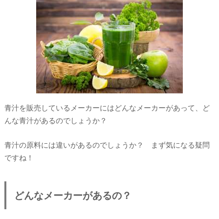
青汁を販売しているメーカーにはどんなメーカーがあって、ど
んな青汁があるのでしょうか？
青汁の原料には違いがあるのでしょうか？ まず気になる疑問
ですね！
どんなメーカーがあるの？