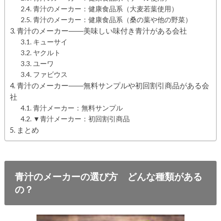
青汁のメーカー：健康食品系（大麦若葉使用）
青汁のメーカー：健康食品系（桑の葉や他の野菜）
青汁のメーカー――美味しい味付き青汁がある会社
キューサイ
ヤクルト
ユーワ
ファビウス
青汁のメーカー――無料サンプルや初回割引商品がある会
社
青汁メーカー：無料サンプル
▼青汁メーカー：初回割引商品
まとめ
青汁のメーカーの選び方 どんな種類がある
の？