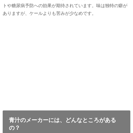
トや糖尿病予防への効果が期待されています。味は独特の癖が
ありますが、ケールよりも苦みが少なめです。
青汁のメーカーには、どんなところがある
の？