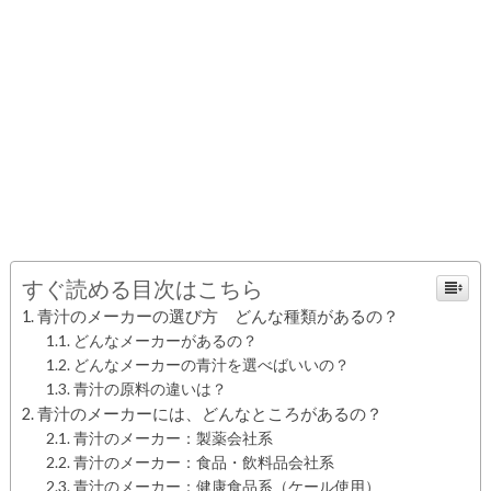
すぐ読める目次はこちら
青汁のメーカーの選び方 どんな種類があるの？
どんなメーカーがあるの？
どんなメーカーの青汁を選べばいいの？
青汁の原料の違いは？
青汁のメーカーには、どんなところがあるの？
青汁のメーカー：製薬会社系
青汁のメーカー：食品・飲料品会社系
青汁のメーカー：健康食品系（ケール使用）