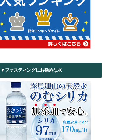
▼ファスティングにお勧めな水