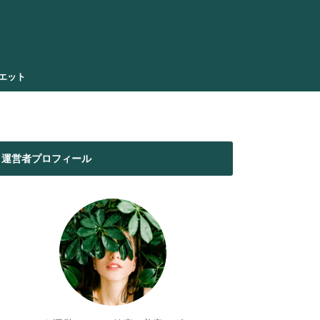
エット
運営者プロフィール