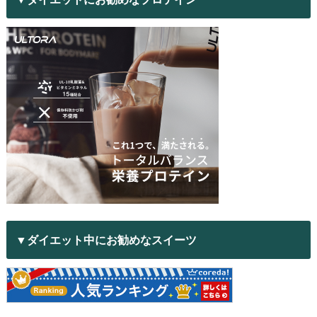
▼ダイエット中にお勧めなスイーツ