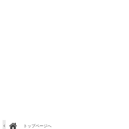
トップページへ