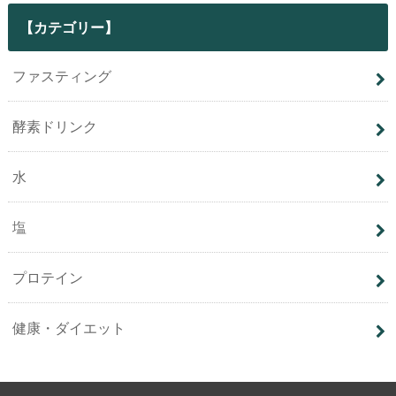
【カテゴリー】
ファスティング
酵素ドリンク
水
塩
プロテイン
健康・ダイエット