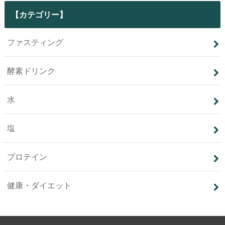
【カテゴリー】
ファスティング
酵素ドリンク
水
塩
プロテイン
健康・ダイエット