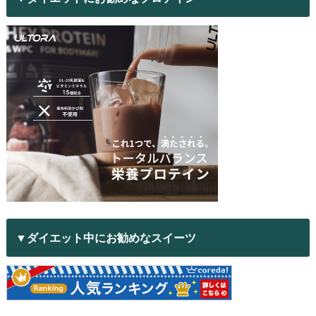
▼ダイエット中にお勧めなスイーツ