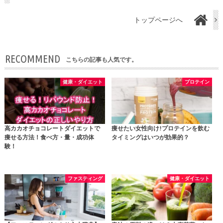
トップページへ
RECOMMEND
こちらの記事も人気です。
健康・ダイエット
プロテイン
高カカオチョコレートダイエットで
痩せたい女性向け!プロテインを飲む
痩せる方法！食べ方・量・成功体
タイミングはいつが効果的？
験！
ファスティング
健康・ダイエット