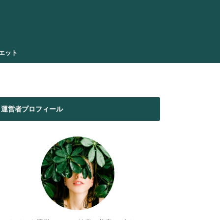
エット
運営者プロフィール