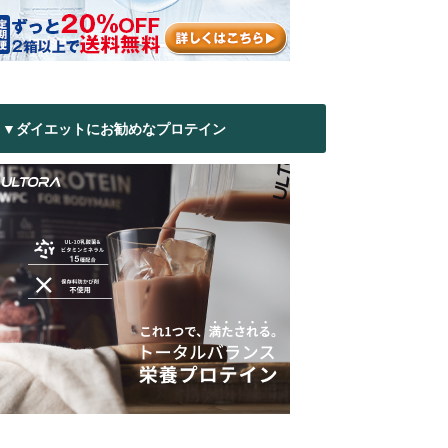
▼ダイエットにお勧めなプロテイン