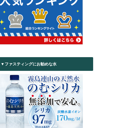
▼ファスティングにお勧めな水