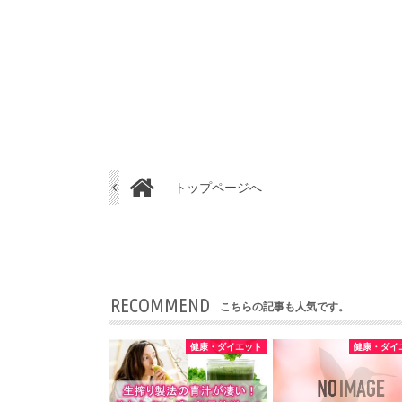
トップページへ
RECOMMEND
こちらの記事も人気です。
健康・ダイエット
健康・ダイ