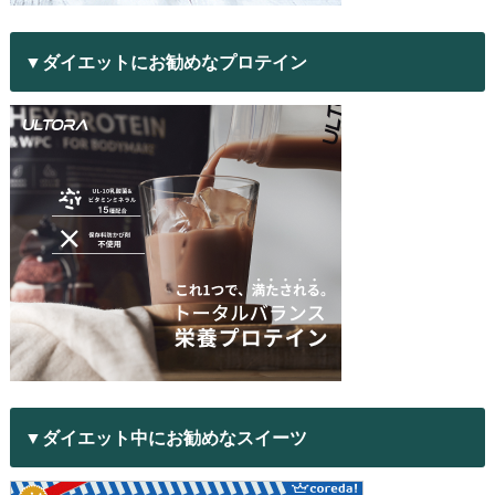
▼ダイエットにお勧めなプロテイン
▼ダイエット中にお勧めなスイーツ