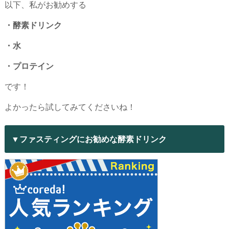
以下、私がお勧めする
・酵素ドリンク
・水
・プロテイン
です！
よかったら試してみてくださいね！
▼ファスティングにお勧めな酵素ドリンク