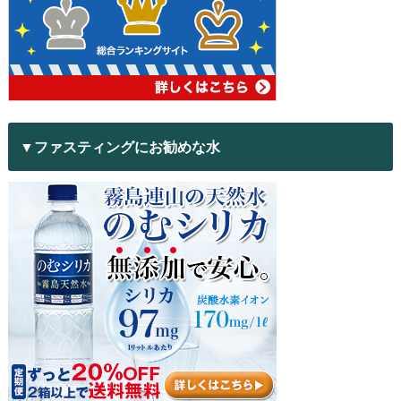
▼ファスティングにお勧めな水