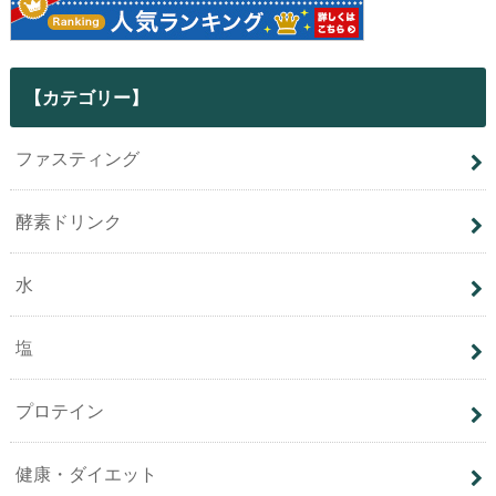
【カテゴリー】
ファスティング
酵素ドリンク
水
塩
プロテイン
健康・ダイエット