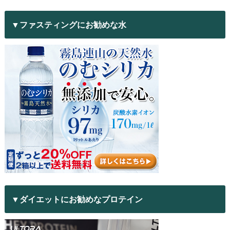
▼ファスティングにお勧めな水
▼ダイエットにお勧めなプロテイン