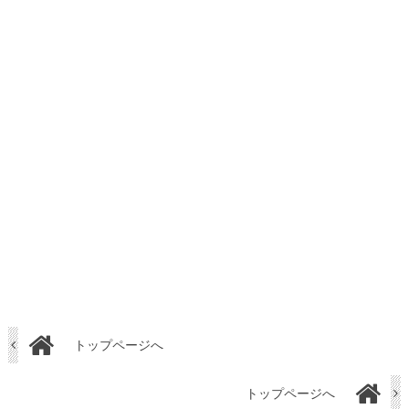
トップページへ
トップページへ