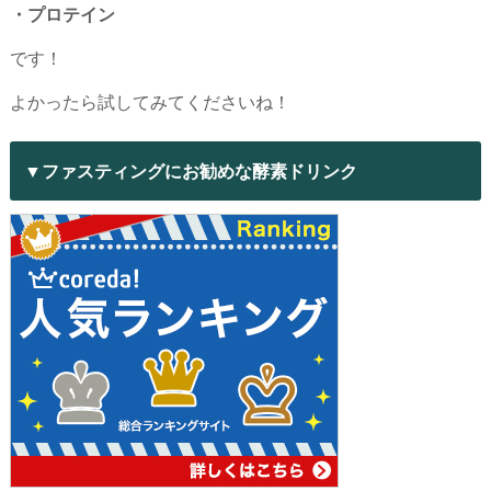
・プロテイン
です！
よかったら試してみてくださいね！
▼ファスティングにお勧めな酵素ドリンク