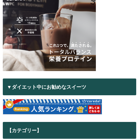
▼ダイエット中にお勧めなスイーツ
【カテゴリー】