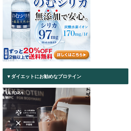
▼ダイエットにお勧めなプロテイン