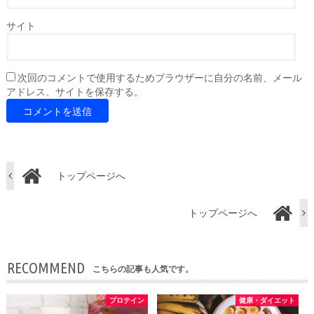
サイト
次回のコメントで使用するためブラウザーに自分の名前、メール
アドレス、サイトを保存する。
トップページへ
トップページへ
RECOMMEND
こちらの記事も人気です。
プロテイン
健康・ダイエット