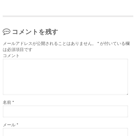
コメントを残す
メールアドレスが公開されることはありません。
*
が付いている欄
は必須項目です
コメント
名前
*
メール
*