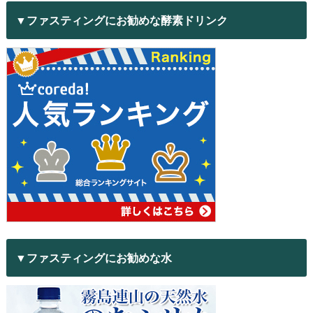
▼ファスティングにお勧めな酵素ドリンク
▼ファスティングにお勧めな水