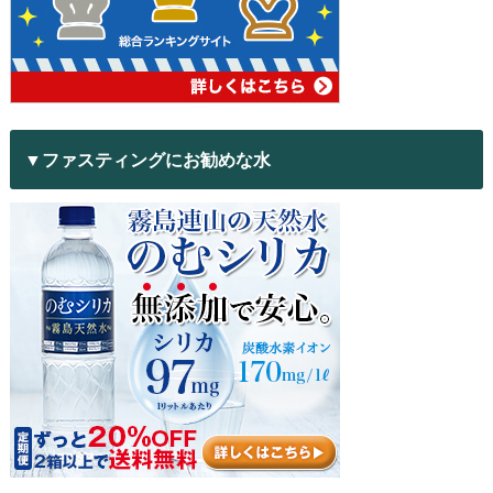
▼ファスティングにお勧めな水