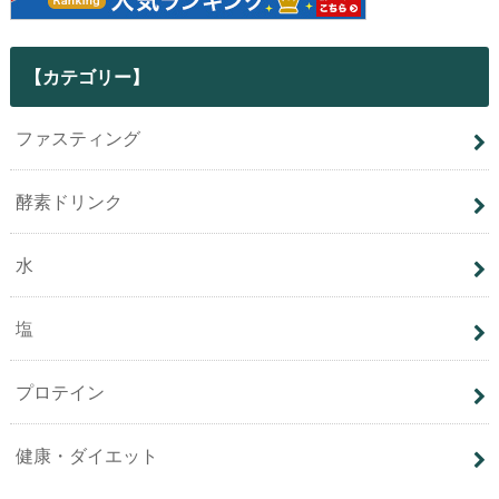
【カテゴリー】
ファスティング
酵素ドリンク
水
塩
プロテイン
健康・ダイエット