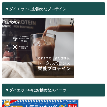
▼ダイエットにお勧めなプロテイン
▼ダイエット中にお勧めなスイーツ