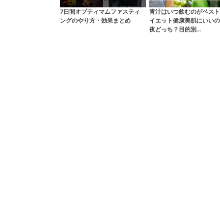
7日間オプティマムファスティ
青汁はいつ飲むのがベスト
ングのやり方・効果まとめ
イエット健康美肌にいいの
夜どっち？目的別…