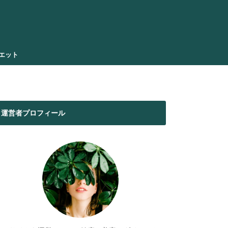
エット
運営者プロフィール