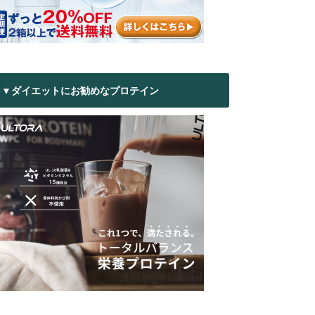
▼ダイエットにお勧めなプロテイン