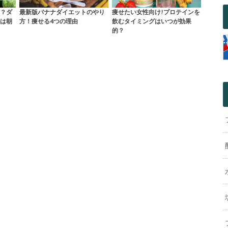
？ダ
最新版バナナダイエットのやり
痩せたい女性向け!プロテインを
は朝
方！痩せる4つの理由
飲むタイミングはいつが効果
的？