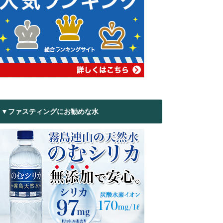
▼ファスティングにお勧めな水