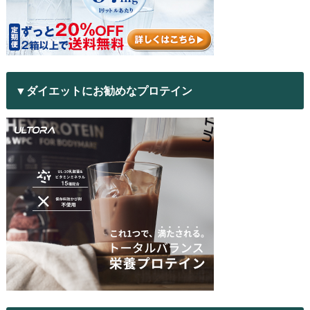
▼ダイエットにお勧めなプロテイン