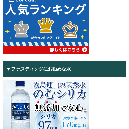
▼ファスティングにお勧めな水