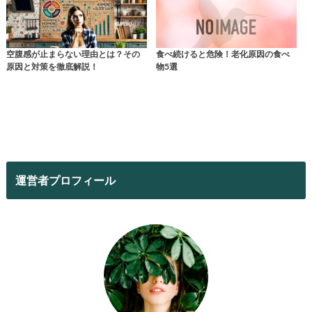
空腹感が止まらない理由とは？その
食べ続けると危険！老化原因の食べ
原因と対策を徹底解説！
物5選
運営者プロフィール