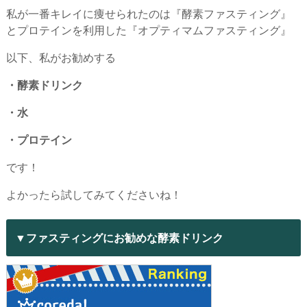
私が一番キレイに痩せられたのは『酵素ファスティング』
とプロテインを利用した『オプティマムファスティング』
以下、私がお勧めする
・酵素ドリンク
・水
・プロテイン
です！
よかったら試してみてくださいね！
▼ファスティングにお勧めな酵素ドリンク