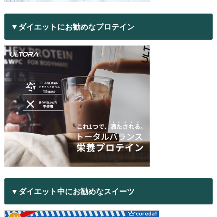
▼ダイエットにお勧めなプロテイン
▼ダイエット中にお勧めなスイーツ