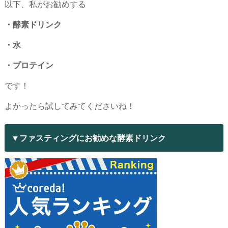
以下、私がお勧めする
・酵素ドリンク
・水
・プロテイン
です！
よかったら試してみてくださいね！
▼ファスティングにお勧めな酵素ドリンク