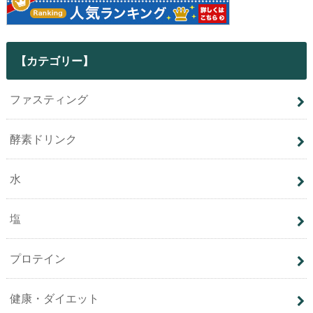
【カテゴリー】
ファスティング
酵素ドリンク
水
塩
プロテイン
健康・ダイエット