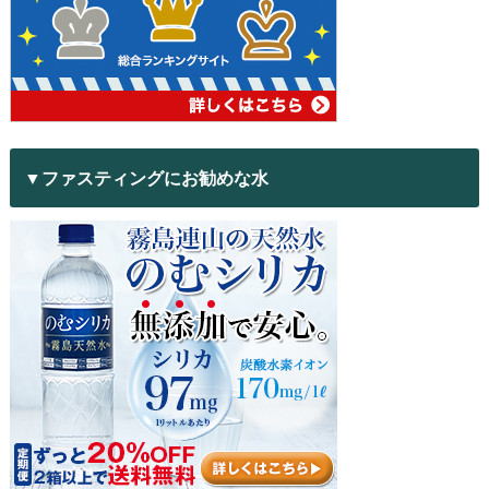
▼ファスティングにお勧めな水