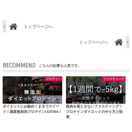
トップページへ
トップページへ
RECOMMEND
こちらの記事も人気です。
プロテイン
ファスティング
ダイエットにお勧め！まるでスイー
筋肉を落とさないファスティング！
ツ！国産無添加プロテインULTORA！
プロテインダイエットのやり方と効
果