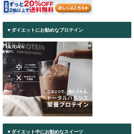
▼ダイエットにお勧めなプロテイン
▼ダイエット中にお勧めなスイーツ