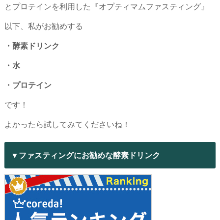
とプロテインを利用した『オプティマムファスティング』
以下、私がお勧めする
・酵素ドリンク
・水
・プロテイン
です！
よかったら試してみてくださいね！
▼ファスティングにお勧めな酵素ドリンク