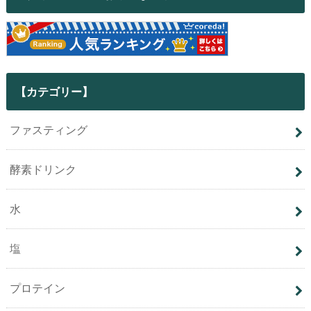
【カテゴリー】
ファスティング
酵素ドリンク
水
塩
プロテイン