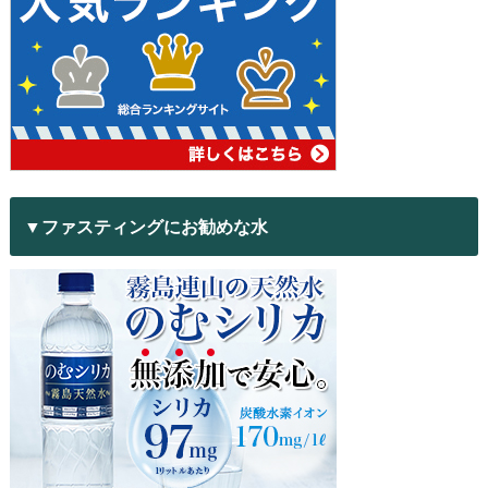
▼ファスティングにお勧めな水