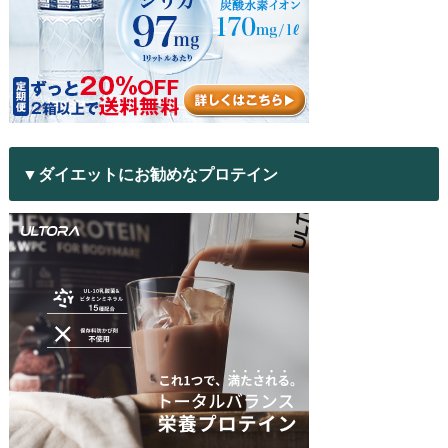
▼ダイエットにお勧めなプロテイン