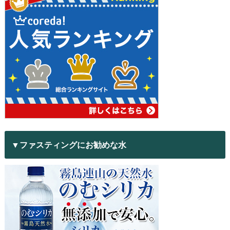
▼ファスティングにお勧めな水