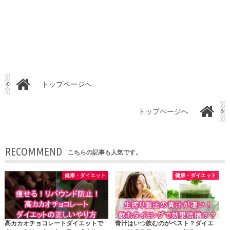
トップページへ
トップページへ
RECOMMEND
こちらの記事も人気です。
健康・ダイエット
健康・ダイエット
高カカオチョコレートダイエットで
青汁はいつ飲むのがベスト？ダイエ