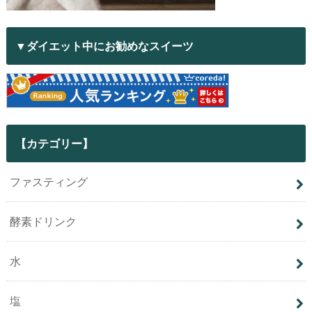
▼ダイエット中にお勧めなスイーツ
【カテゴリー】
ファスティング
酵素ドリンク
水
塩