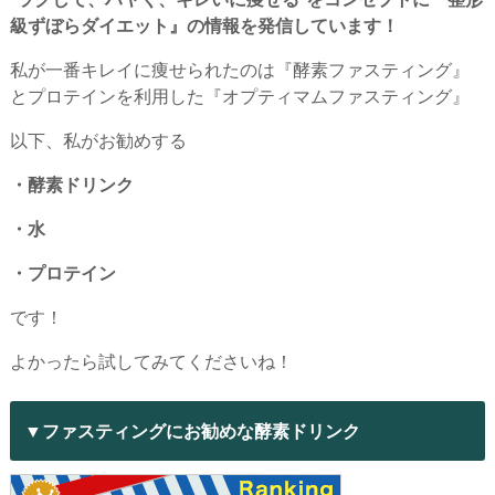
級ずぼらダイエット』の情報を発信しています！
私が一番キレイに痩せられたのは『酵素ファスティング』
とプロテインを利用した『オプティマムファスティング』
以下、私がお勧めする
・酵素ドリンク
・水
・プロテイン
です！
よかったら試してみてくださいね！
▼ファスティングにお勧めな酵素ドリンク