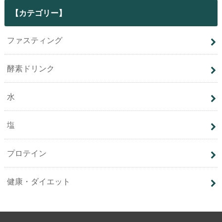
【カテゴリー】
ファスティング
酵素ドリンク
水
塩
プロテイン
健康・ダイエット