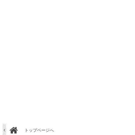
トップページへ