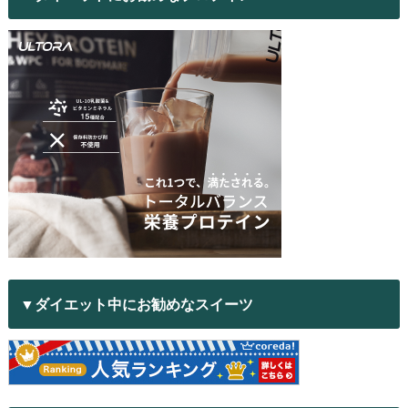
▼ダイエット中にお勧めなスイーツ