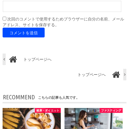
次回のコメントで使用するためブラウザーに自分の名前、メール
アドレス、サイトを保存する。
トップページへ
トップページへ
RECOMMEND
こちらの記事も人気です。
健康・ダイエット
ファスティング