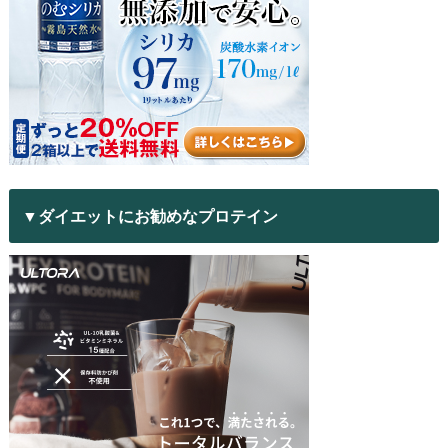
▼ダイエットにお勧めなプロテイン