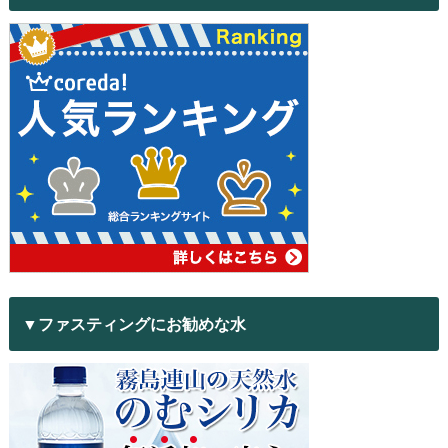
▼ファスティングにお勧めな水