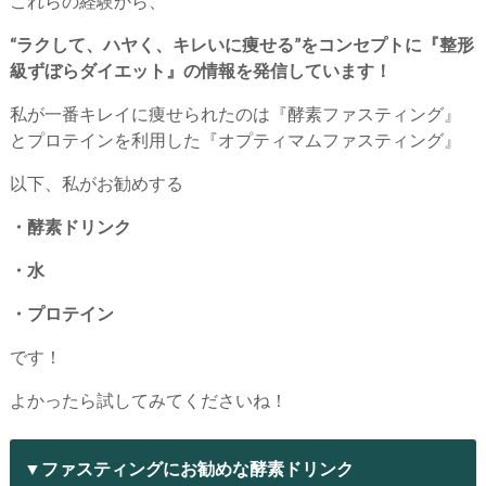
これらの経験から、
“ラクして、ハヤく、キレいに痩せる”をコンセプトに『整形
級ずぼらダイエット』の情報を発信しています！
私が一番キレイに痩せられたのは『酵素ファスティング』
とプロテインを利用した『オプティマムファスティング』
以下、私がお勧めする
・酵素ドリンク
・水
・プロテイン
です！
よかったら試してみてくださいね！
▼ファスティングにお勧めな酵素ドリンク