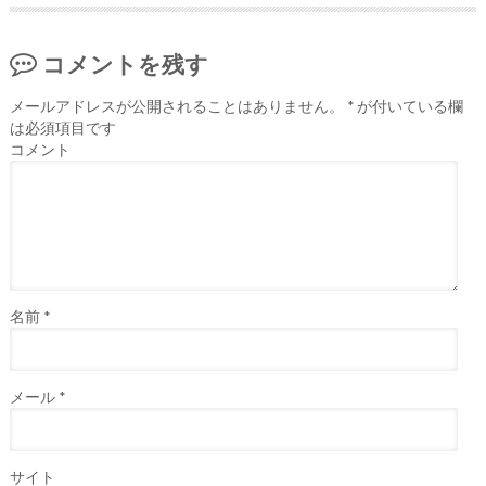
コメントを残す
メールアドレスが公開されることはありません。
*
が付いている欄
は必須項目です
コメント
名前
*
メール
*
サイト