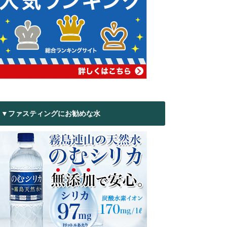
▼ファスティングにお勧めな水