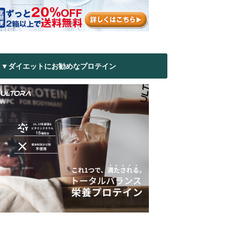
▼ダイエットにお勧めなプロテイン