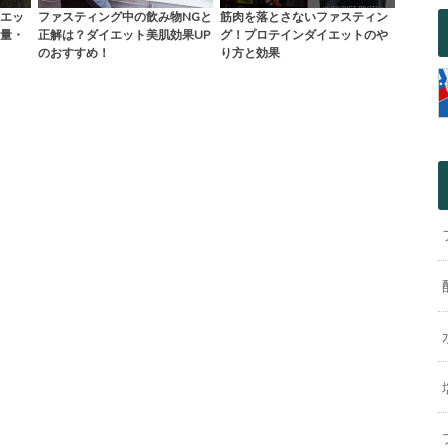
エッ
ファスティング中の飲み物NGと
筋肉を落とさないファスティン
量・
正解は？ダイエット美肌効果UP
グ！プロテインダイエットのや
のおすすめ！
り方と効果