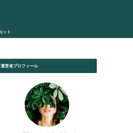
エット
運営者プロフィール