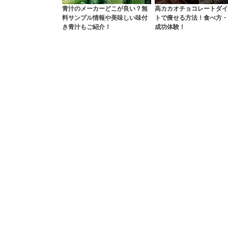
青汁のメーカーどこが良い？無
高カカオチョコレートダイ
料サンプル情報や美味しい味付
トで痩せる方法！食べ方・
き青汁もご紹介！
成功体験！