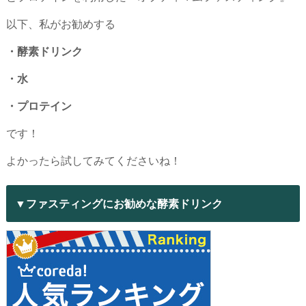
以下、私がお勧めする
・酵素ドリンク
・水
・プロテイン
です！
よかったら試してみてくださいね！
▼ファスティングにお勧めな酵素ドリンク