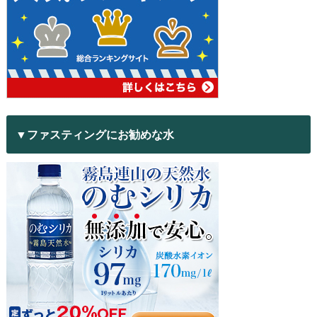
▼ファスティングにお勧めな水