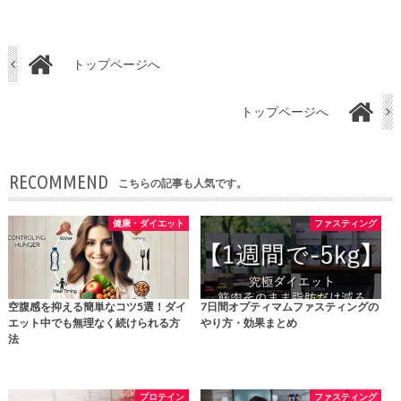
トップページへ
トップページへ
RECOMMEND
こちらの記事も人気です。
健康・ダイエット
ファスティング
空腹感を抑える簡単なコツ5選！ダイ
7日間オプティマムファスティングの
エット中でも無理なく続けられる方
やり方・効果まとめ
法
プロテイン
ファスティング