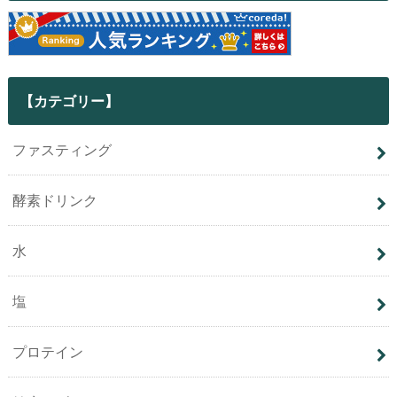
【カテゴリー】
ファスティング
酵素ドリンク
水
塩
プロテイン