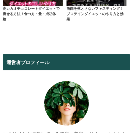
高カカオチョコレートダイエットで
筋肉を落とさないファスティング！
痩せる方法！食べ方・量・成功体
プロテインダイエットのやり方と効
験！
果
運営者プロフィール