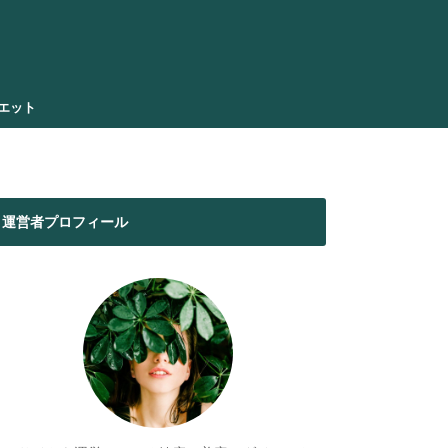
エット
運営者プロフィール