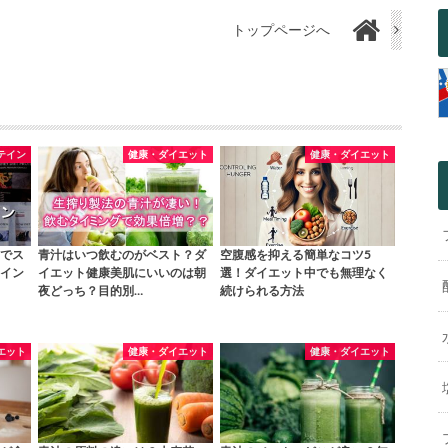
トップページへ
テイン
健康・ダイエット
健康・ダイエット
でス
青汁はいつ飲むのがベスト？ダ
空腹感を抑える簡単なコツ5
イン
イエット健康美肌にいいのは朝
選！ダイエット中でも無理なく
夜どっち？目的別…
続けられる方法
エット
健康・ダイエット
健康・ダイエット