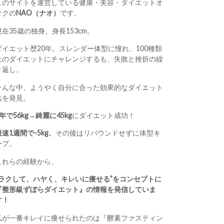
このサイトを運営している健康・美容・ダイエットオ
タクの
NAO（ナオ）
です。
現在35歳の独身、身長153cm。
ダイエット歴20年。スレンダー体型に憧れ、100種類
上のダイエットにチャレンジするも、失敗と挫折の繰
り返し。
そんな中、ようやく自分に合った効果的なダイエット
法を発見。
1年で56kg→綺麗に45kg
にダイエット成功！
最速1週間で-5kg、
その後はリバウンドせずに体型キ
ープ。
これらの経験から、
“ラクして、ハヤく、キレいに痩せる”をコンセプトに
『整形級ずぼらダイエット』の情報を発信していま
す！
私が一番キレイに痩せられたのは『酵素ファスティン