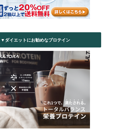
▼ダイエットにお勧めなプロテイン