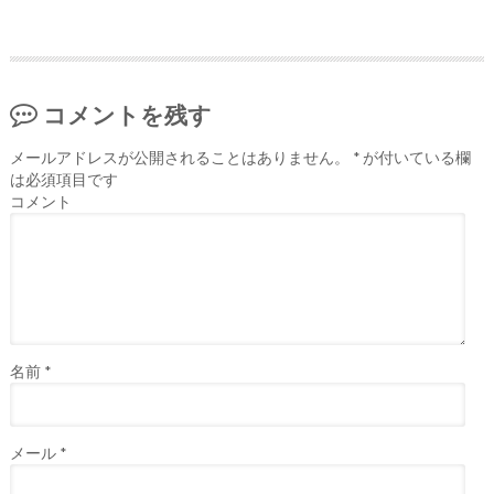
コメントを残す
メールアドレスが公開されることはありません。
*
が付いている欄
は必須項目です
コメント
名前
*
メール
*