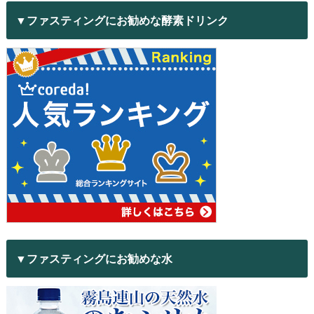
▼ファスティングにお勧めな酵素ドリンク
▼ファスティングにお勧めな水