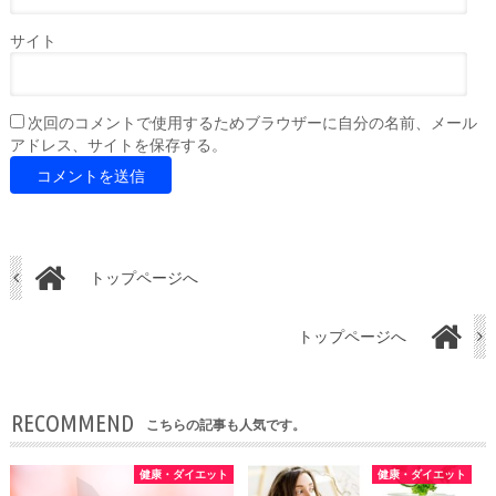
サイト
次回のコメントで使用するためブラウザーに自分の名前、メール
アドレス、サイトを保存する。
トップページへ
トップページへ
RECOMMEND
こちらの記事も人気です。
健康・ダイエット
健康・ダイエット