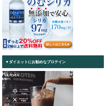
▼ダイエットにお勧めなプロテイン