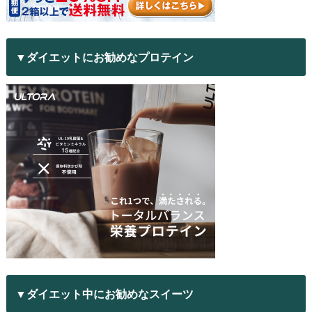
▼ダイエットにお勧めなプロテイン
▼ダイエット中にお勧めなスイーツ