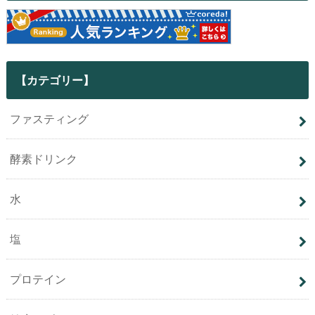
【カテゴリー】
ファスティング
酵素ドリンク
水
塩
プロテイン