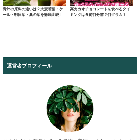
青汁の原料の違いは？大麦若葉・ケ
高カカオチョコレートを食べるタイ
ール・明日葉・桑の葉を徹底比較！
ミングは食前何分前？何グラム？
運営者プロフィール