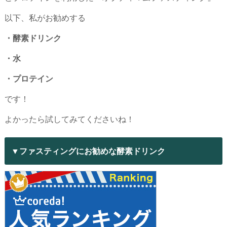
以下、私がお勧めする
・酵素ドリンク
・水
・プロテイン
です！
よかったら試してみてくださいね！
▼ファスティングにお勧めな酵素ドリンク