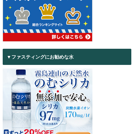
▼ファスティングにお勧めな水