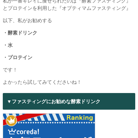
私が一番キレイに痩せられたのは『酵素ファスティング』
とプロテインを利用した『オプティマムファスティング』
以下、私がお勧めする
・酵素ドリンク
・水
・プロテイン
です！
よかったら試してみてくださいね！
▼ファスティングにお勧めな酵素ドリンク