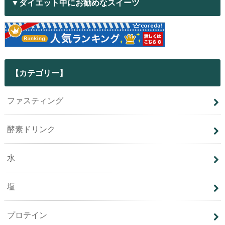
▼ダイエット中にお勧めなスイーツ
【カテゴリー】
ファスティング
酵素ドリンク
水
塩
プロテイン