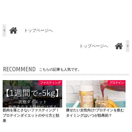
トップページへ
トップページへ
RECOMMEND
こちらの記事も人気です。
ファスティング
プロテイン
筋肉を落とさないファスティング！
痩せたい女性向け!プロテインを飲む
プロテインダイエットのやり方と効
タイミングはいつが効果的？
果