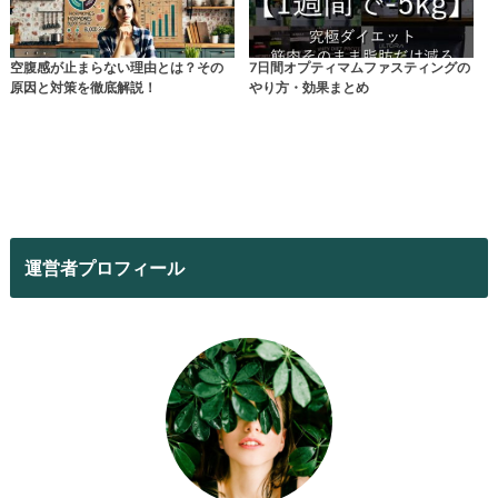
空腹感が止まらない理由とは？その
7日間オプティマムファスティングの
原因と対策を徹底解説！
やり方・効果まとめ
運営者プロフィール