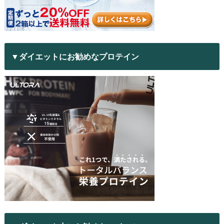
▼ダイエットにお勧めなプロテイン