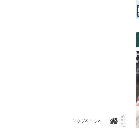
トップページへ