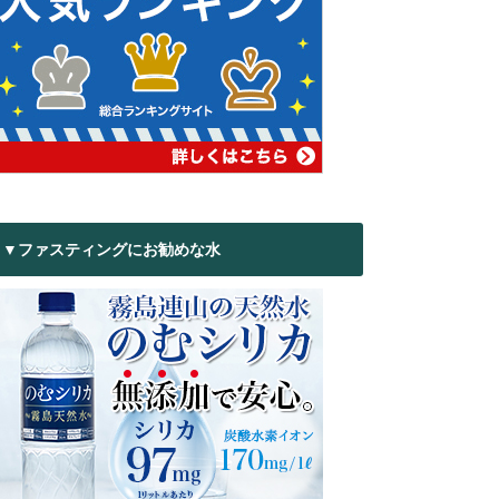
▼ファスティングにお勧めな水