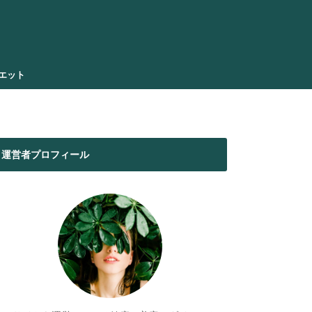
エット
運営者プロフィール