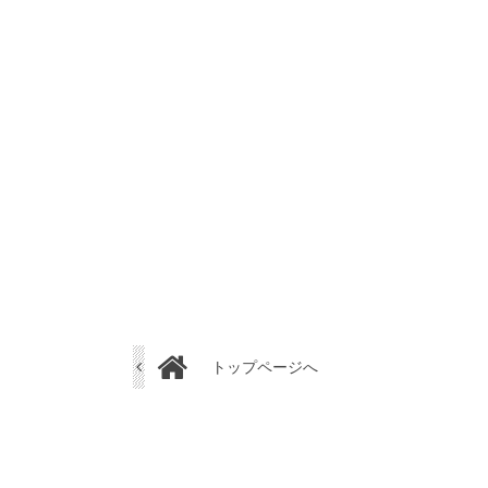
トップページへ