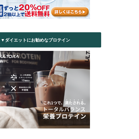
▼ダイエットにお勧めなプロテイン