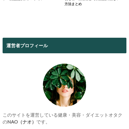
方法まとめ
運営者プロフィール
このサイトを運営している健康・美容・ダイエットオタク
の
NAO（ナオ）
です。