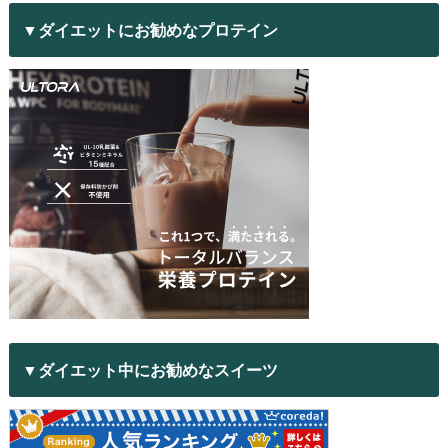
▼ダイエットにお勧めなプロテイン
▼ダイエット中にお勧めなスイーツ