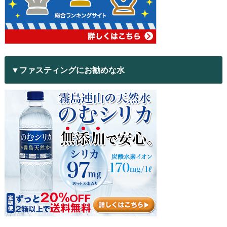
▼ファスティングにお勧めな水