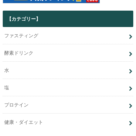
【カテゴリー】
ファスティング
酵素ドリンク
水
塩
プロテイン
健康・ダイエット