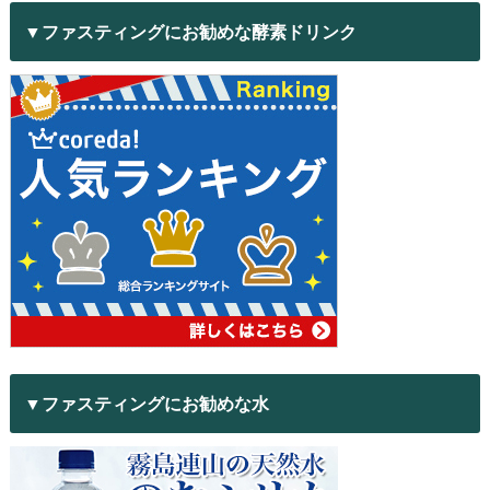
▼ファスティングにお勧めな酵素ドリンク
▼ファスティングにお勧めな水