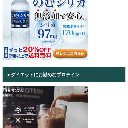
▼ダイエットにお勧めなプロテイン