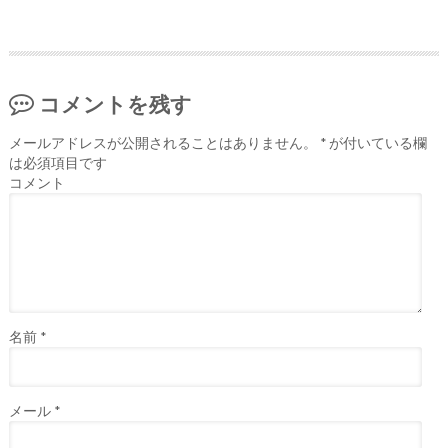
コメントを残す
メールアドレスが公開されることはありません。
*
が付いている欄
は必須項目です
コメント
名前
*
メール
*