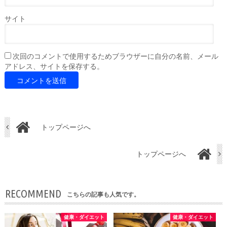
サイト
次回のコメントで使用するためブラウザーに自分の名前、メール
アドレス、サイトを保存する。
トップページへ
トップページへ
RECOMMEND
こちらの記事も人気です。
健康・ダイエット
健康・ダイエット