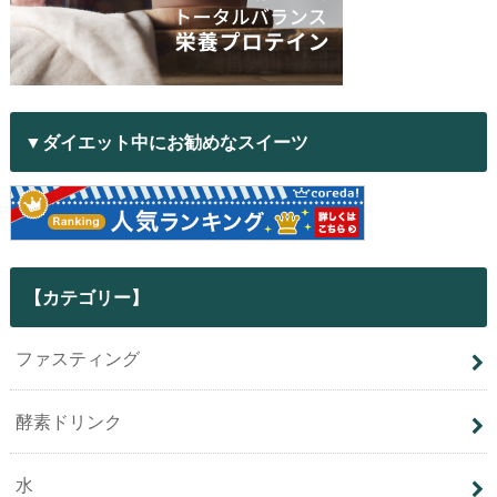
▼ダイエット中にお勧めなスイーツ
【カテゴリー】
ファスティング
酵素ドリンク
水