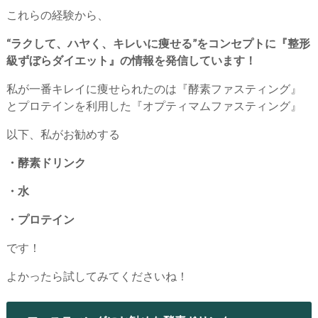
これらの経験から、
“ラクして、ハヤく、キレいに痩せる”をコンセプトに『整形
級ずぼらダイエット』の情報を発信しています！
私が一番キレイに痩せられたのは『酵素ファスティング』
とプロテインを利用した『オプティマムファスティング』
以下、私がお勧めする
・酵素ドリンク
・水
・プロテイン
です！
よかったら試してみてくださいね！