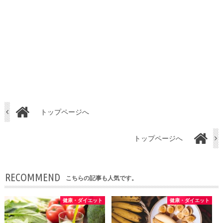
トップページへ
トップページへ
RECOMMEND
こちらの記事も人気です。
健康・ダイエット
健康・ダイエット