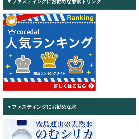
▼ファスティングにお勧めな酵素ドリンク
▼ファスティングにお勧めな水