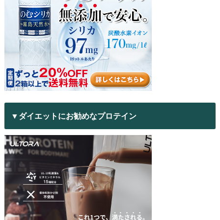
▼ダイエットにお勧めなプロテイン