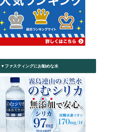
▼ファスティングにお勧めな水