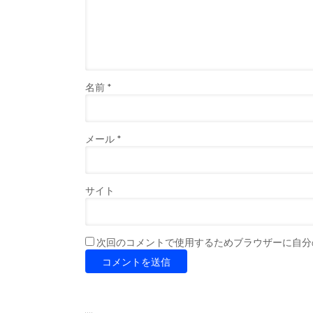
名前
*
メール
*
サイト
次回のコメントで使用するためブラウザーに自分