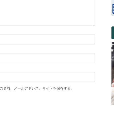
の名前、メールアドレス、サイトを保存する。