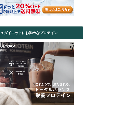
▼ダイエットにお勧めなプロテイン