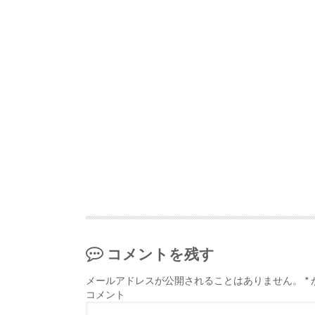
コメントを残す
メールアドレスが公開されることはありません。
*
コメント