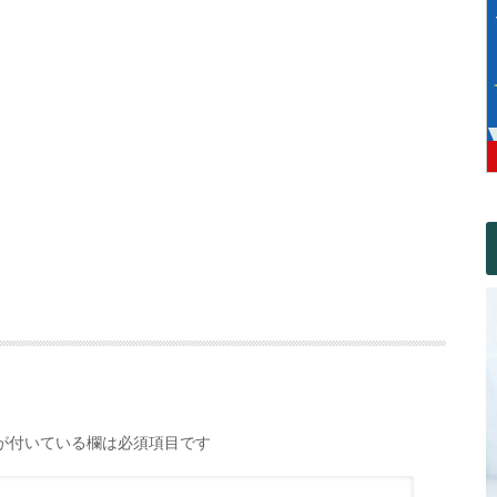
が付いている欄は必須項目です