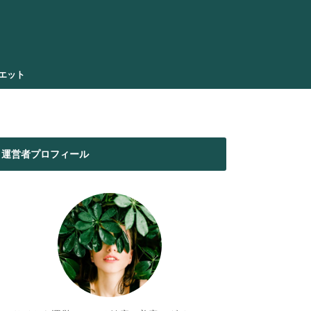
エット
運営者プロフィール