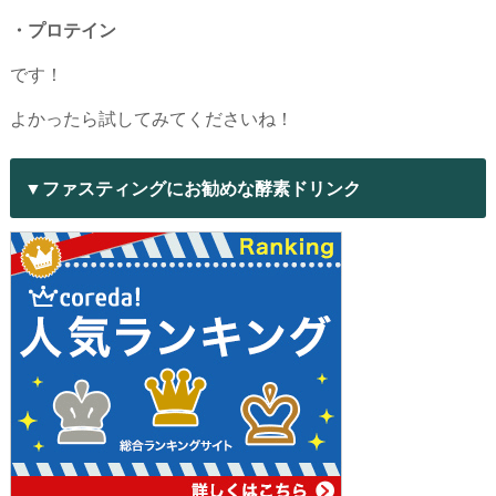
・プロテイン
です！
よかったら試してみてくださいね！
▼ファスティングにお勧めな酵素ドリンク