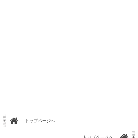
トップページへ
トップページへ