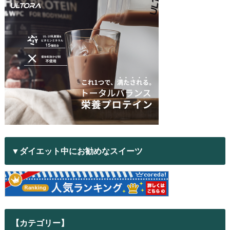
▼ダイエット中にお勧めなスイーツ
【カテゴリー】