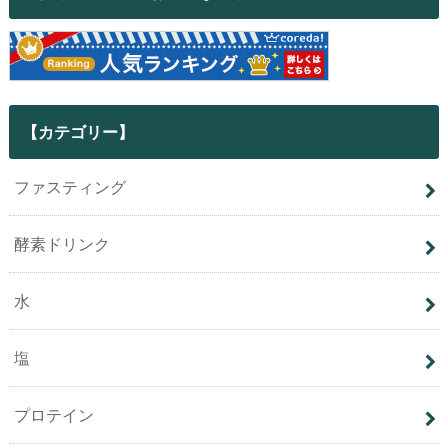
【カテゴリー】
ファスティング
酵素ドリンク
水
塩
プロテイン