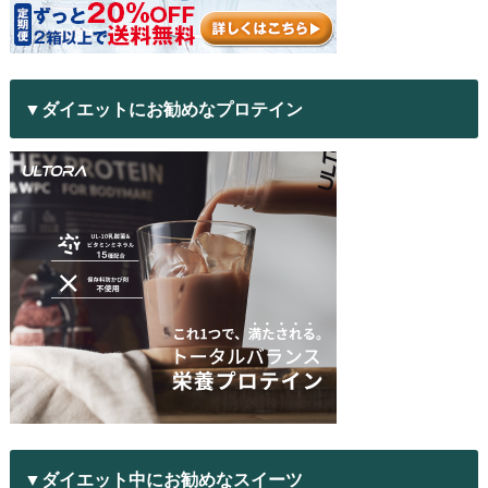
▼ダイエットにお勧めなプロテイン
▼ダイエット中にお勧めなスイーツ