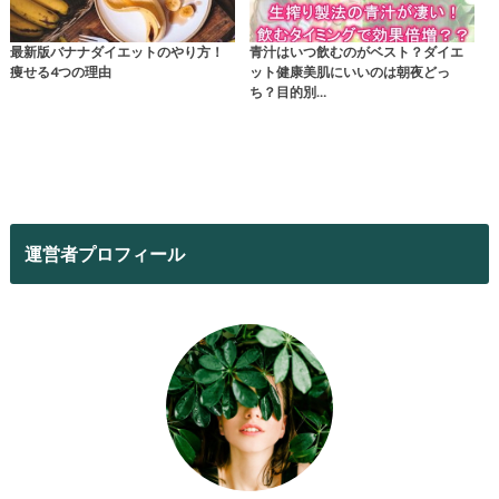
最新版バナナダイエットのやり方！
青汁はいつ飲むのがベスト？ダイエ
痩せる4つの理由
ット健康美肌にいいのは朝夜どっ
ち？目的別…
運営者プロフィール