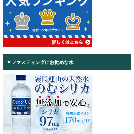
▼ファスティングにお勧めな水