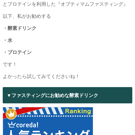
とプロテインを利用した『オプティマムファスティング』
以下、私がお勧めする
・酵素ドリンク
・水
・プロテイン
です！
よかったら試してみてくださいね！
▼ファスティングにお勧めな酵素ドリンク