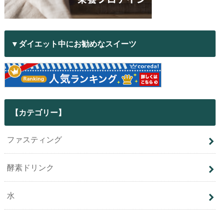
▼ダイエット中にお勧めなスイーツ
【カテゴリー】
ファスティング
酵素ドリンク
水