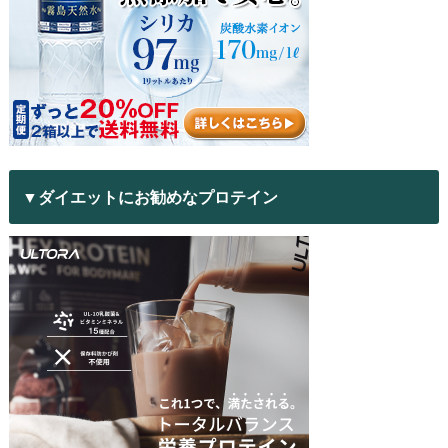
▼ダイエットにお勧めなプロテイン