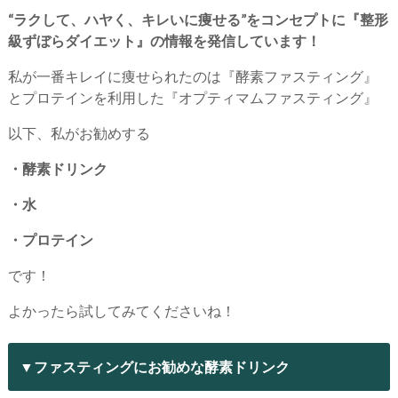
“ラクして、ハヤく、キレいに痩せる”をコンセプトに『整形
級ずぼらダイエット』の情報を発信しています！
私が一番キレイに痩せられたのは『酵素ファスティング』
とプロテインを利用した『オプティマムファスティング』
以下、私がお勧めする
・酵素ドリンク
・水
・プロテイン
です！
よかったら試してみてくださいね！
▼ファスティングにお勧めな酵素ドリンク