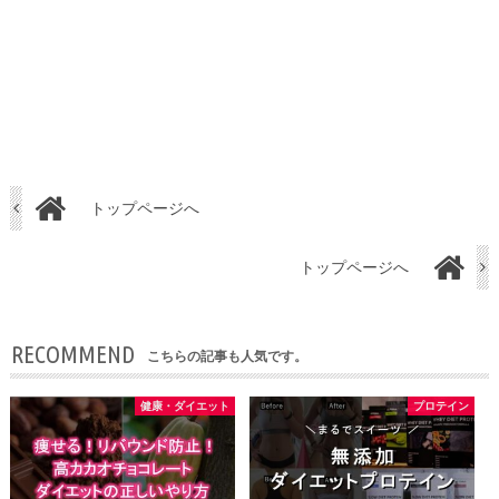
トップページへ
トップページへ
RECOMMEND
こちらの記事も人気です。
健康・ダイエット
プロテイン