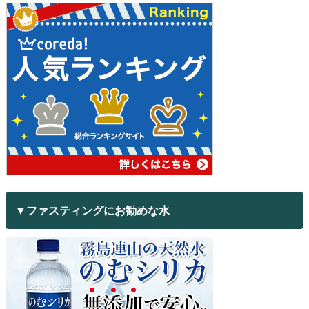
▼ファスティングにお勧めな水