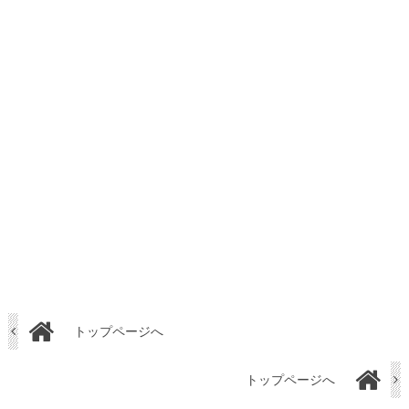
トップページへ
トップページへ