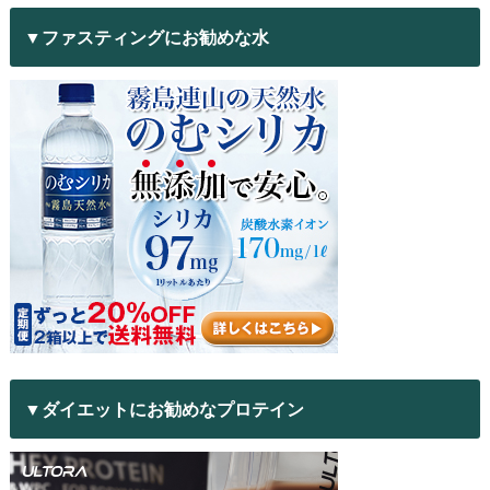
▼ファスティングにお勧めな水
▼ダイエットにお勧めなプロテイン