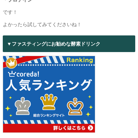
です！
よかったら試してみてくださいね！
▼ファスティングにお勧めな酵素ドリンク