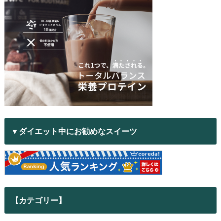
▼ダイエット中にお勧めなスイーツ
【カテゴリー】