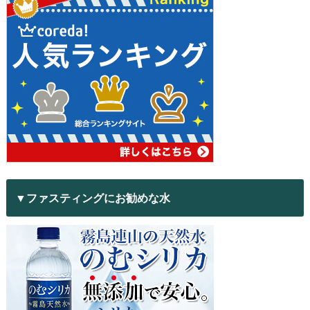
▼ファスティングにお勧めな水