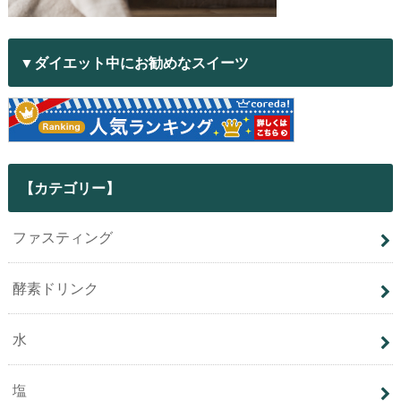
▼ダイエット中にお勧めなスイーツ
【カテゴリー】
ファスティング
酵素ドリンク
水
塩