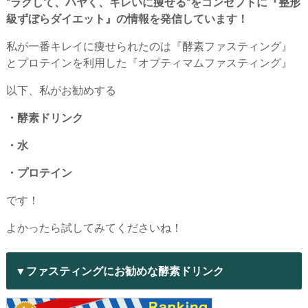
“ラクして、ハヤく、キレいに痩せる”をコンセプトに『整形
級ずぼらダイエット』の情報を発信しています！
私が一番キレイに痩せられたのは『酵素ファスティング』
とプロテインを利用した『オプティマムファスティング』
以下、私がお勧めする
・酵素ドリンク
・水
・プロテイン
です！
よかったら試してみてくださいね！
▼ファスティングにお勧めな酵素ドリンク