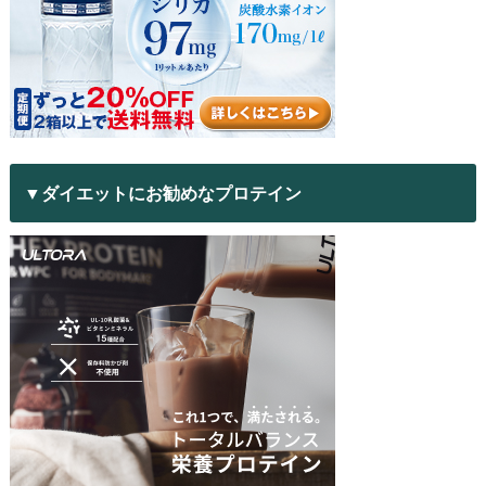
▼ダイエットにお勧めなプロテイン