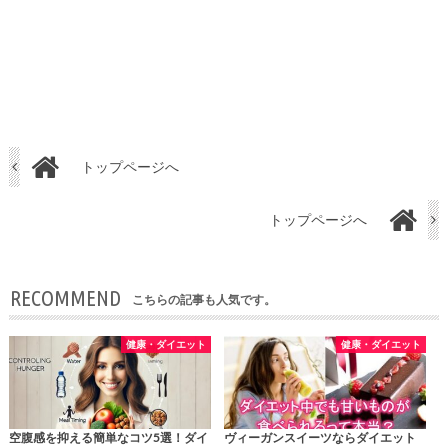
トップページへ
トップページへ
RECOMMEND
こちらの記事も人気です。
健康・ダイエット
健康・ダイエット
空腹感を抑える簡単なコツ5選！ダイ
ヴィーガンスイーツならダイエット