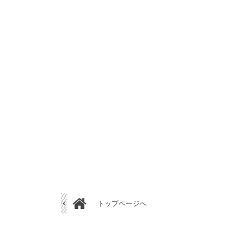
トップページへ