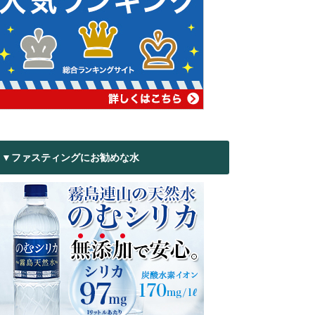
▼ファスティングにお勧めな水