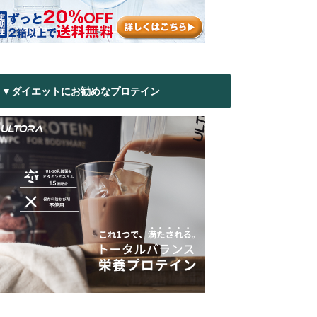
▼ダイエットにお勧めなプロテイン