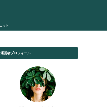
エット
運営者プロフィール