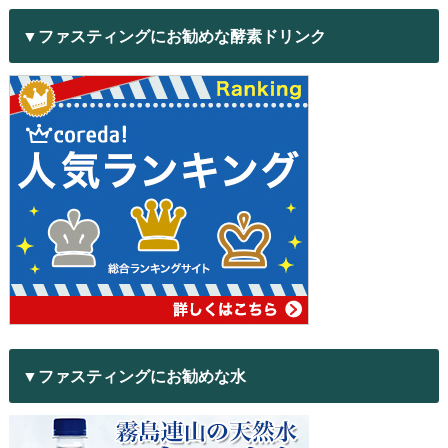
▼ファスティングにお勧めな酵素ドリンク
▼ファスティングにお勧めな水