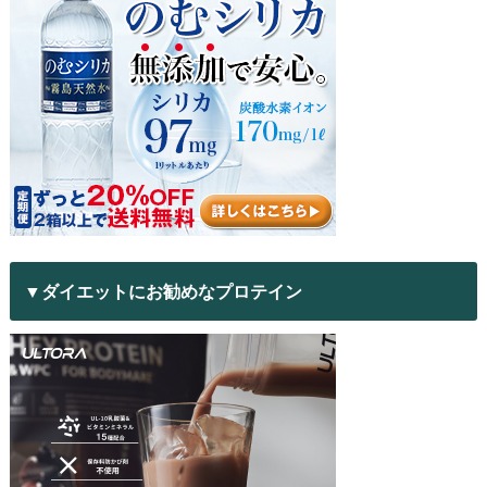
▼ダイエットにお勧めなプロテイン