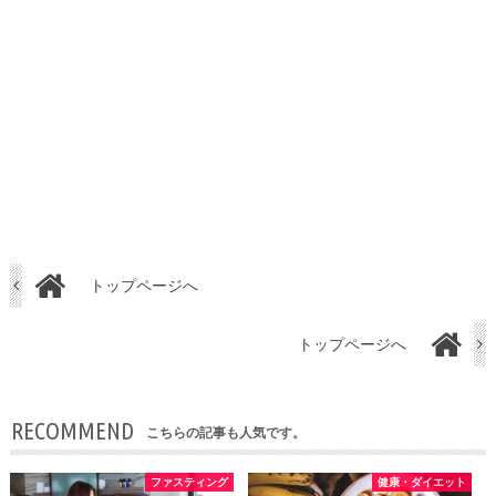
トップページへ
トップページへ
RECOMMEND
こちらの記事も人気です。
ファスティング
健康・ダイエット