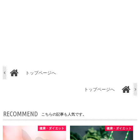
トップページへ
トップページへ
RECOMMEND
こちらの記事も人気です。
健康・ダイエット
健康・ダイエット