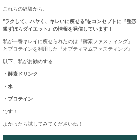
これらの経験から、
“ラクして、ハヤく、キレいに痩せる”をコンセプトに『整形
級ずぼらダイエット』の情報を発信しています！
私が一番キレイに痩せられたのは『酵素ファスティング』
とプロテインを利用した『オプティマムファスティング』
以下、私がお勧めする
・酵素ドリンク
・水
・プロテイン
です！
よかったら試してみてくださいね！