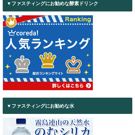
▼ファスティングにお勧めな酵素ドリンク
▼ファスティングにお勧めな水