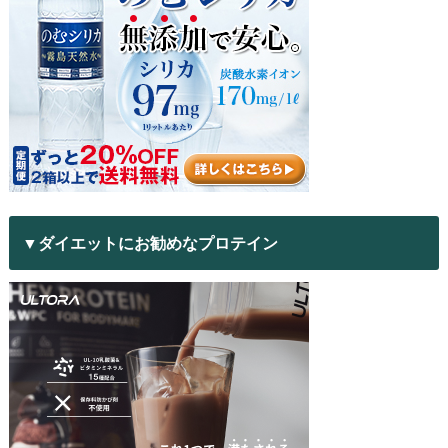
▼ダイエットにお勧めなプロテイン