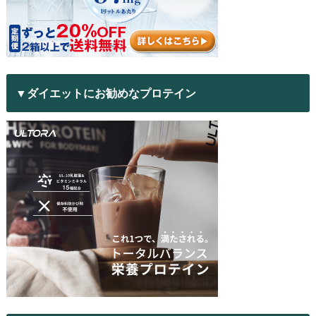
▼ダイエットにお勧めなプロテイン