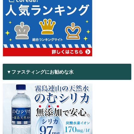
▼ファスティングにお勧めな水