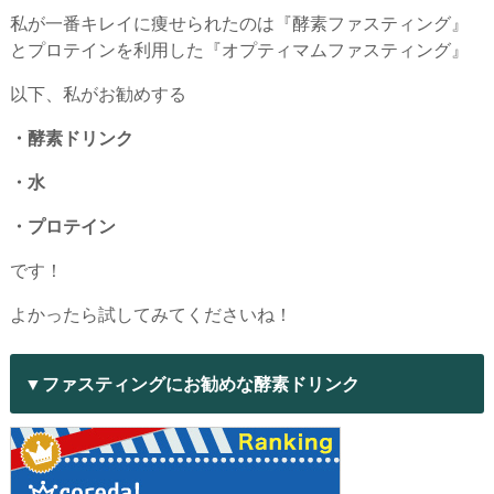
私が一番キレイに痩せられたのは『酵素ファスティング』
とプロテインを利用した『オプティマムファスティング』
以下、私がお勧めする
・酵素ドリンク
・水
・プロテイン
です！
よかったら試してみてくださいね！
▼ファスティングにお勧めな酵素ドリンク