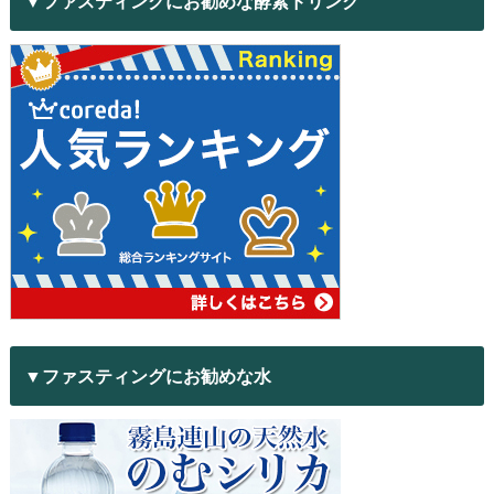
▼ファスティングにお勧めな酵素ドリンク
▼ファスティングにお勧めな水