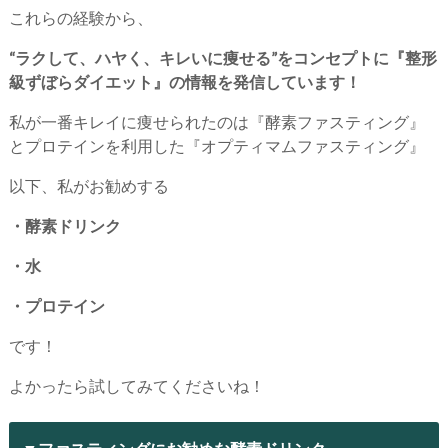
これらの経験から、
“ラクして、ハヤく、キレいに痩せる”をコンセプトに『整形
級ずぼらダイエット』の情報を発信しています！
私が一番キレイに痩せられたのは『酵素ファスティング』
とプロテインを利用した『オプティマムファスティング』
以下、私がお勧めする
・酵素ドリンク
・水
・プロテイン
です！
よかったら試してみてくださいね！