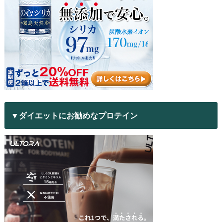
▼ダイエットにお勧めなプロテイン