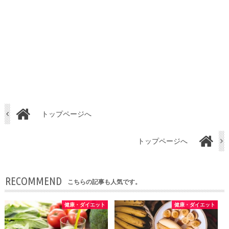
トップページへ
トップページへ
RECOMMEND
こちらの記事も人気です。
健康・ダイエット
健康・ダイエット