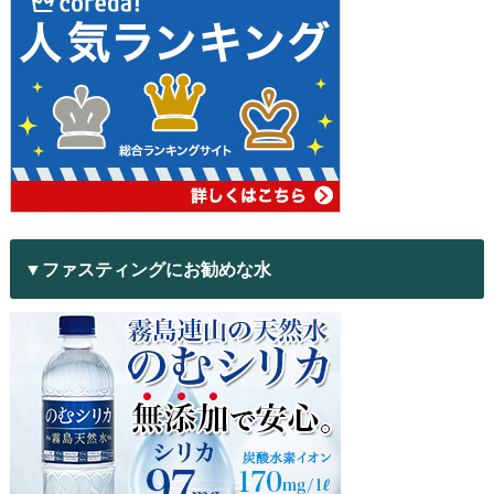
▼ファスティングにお勧めな水