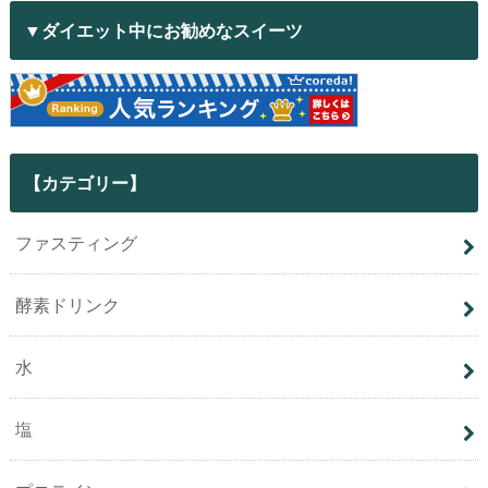
▼ダイエット中にお勧めなスイーツ
【カテゴリー】
ファスティング
酵素ドリンク
水
塩