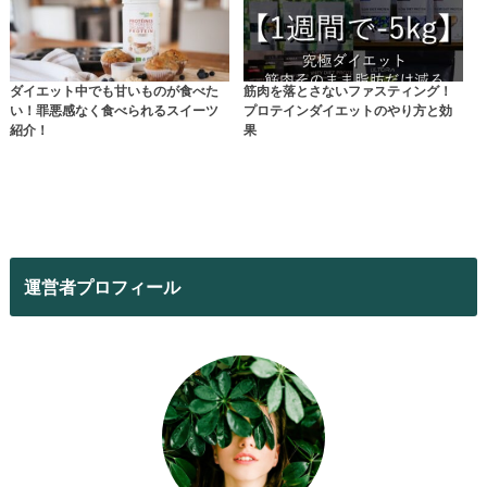
ダイエット中でも甘いものが食べた
筋肉を落とさないファスティング！
い！罪悪感なく食べられるスイーツ
プロテインダイエットのやり方と効
紹介！
果
運営者プロフィール