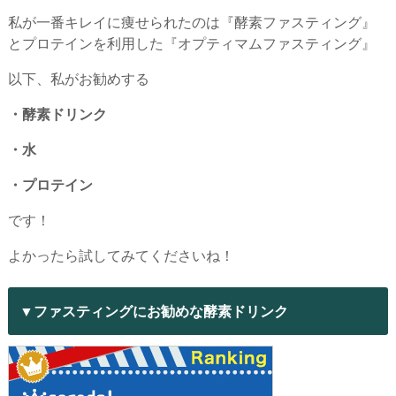
私が一番キレイに痩せられたのは『酵素ファスティング』
とプロテインを利用した『オプティマムファスティング』
以下、私がお勧めする
・酵素ドリンク
・水
・プロテイン
です！
よかったら試してみてくださいね！
▼ファスティングにお勧めな酵素ドリンク