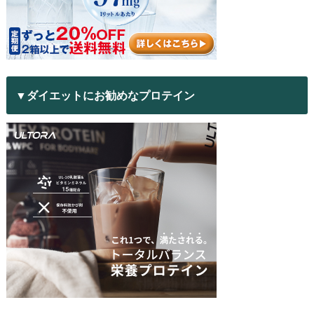
▼ダイエットにお勧めなプロテイン