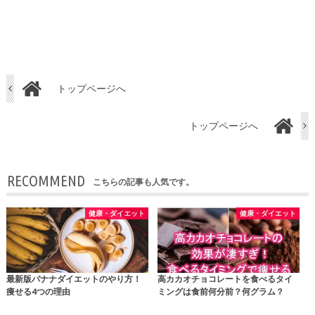
トップページへ
トップページへ
RECOMMEND
こちらの記事も人気です。
健康・ダイエット
健康・ダイエット
最新版バナナダイエットのやり方！
高カカオチョコレートを食べるタイ
痩せる4つの理由
ミングは食前何分前？何グラム？