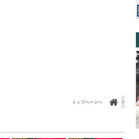
トップページへ