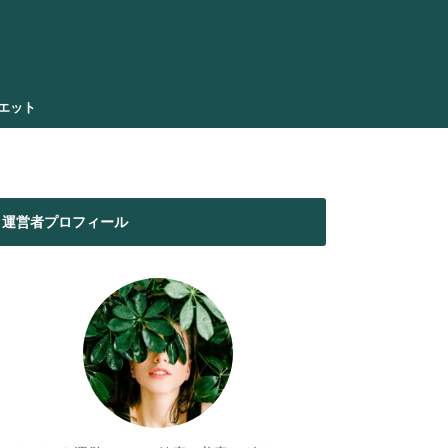
エット
運営者プロフィール