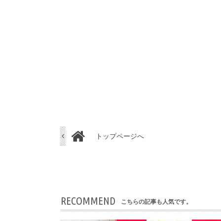
トップページへ
RECOMMEND
こちらの記事も人気です。