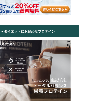
▼ダイエットにお勧めなプロテイン