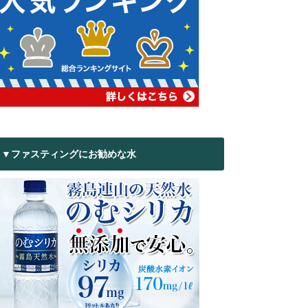
▼ファスティングにお勧めな水