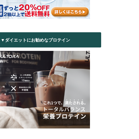
▼ダイエットにお勧めなプロテイン