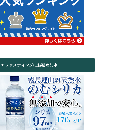
▼ファスティングにお勧めな水