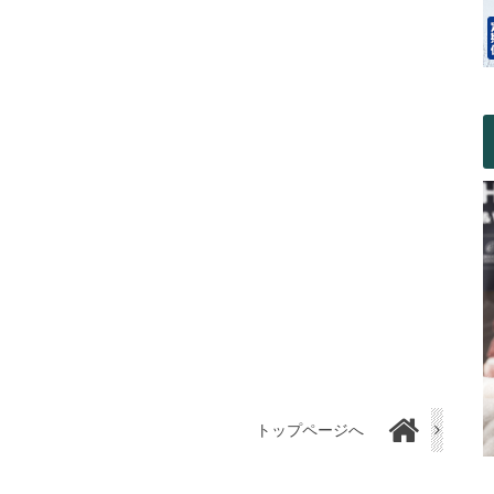
トップページへ