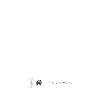
トップページへ