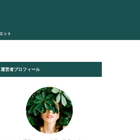
エット
運営者プロフィール