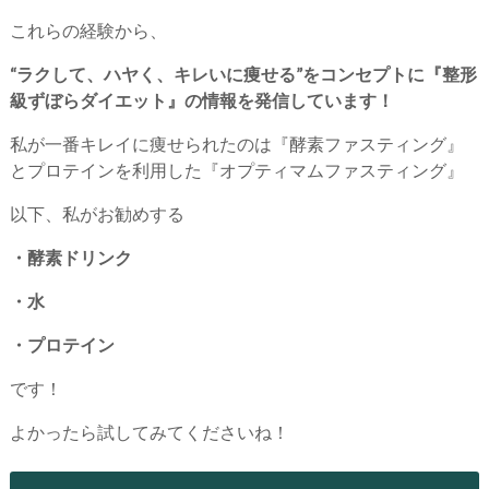
これらの経験から、
“ラクして、ハヤく、キレいに痩せる”をコンセプトに『整形
級ずぼらダイエット』の情報を発信しています！
私が一番キレイに痩せられたのは『酵素ファスティング』
とプロテインを利用した『オプティマムファスティング』
以下、私がお勧めする
・酵素ドリンク
・水
・プロテイン
です！
よかったら試してみてくださいね！