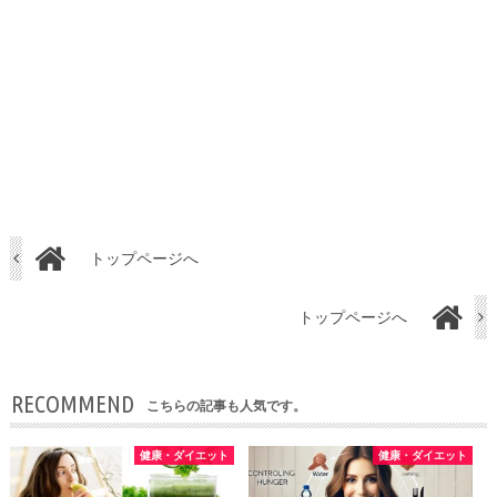
トップページへ
トップページへ
RECOMMEND
こちらの記事も人気です。
健康・ダイエット
健康・ダイエット