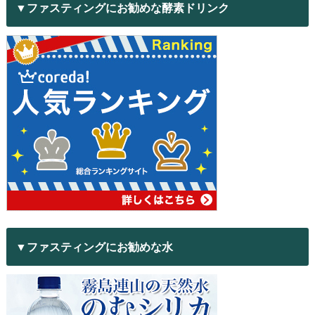
▼ファスティングにお勧めな酵素ドリンク
▼ファスティングにお勧めな水