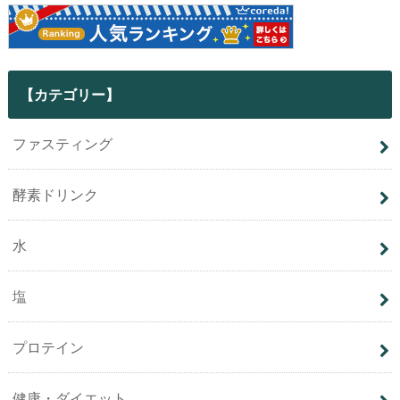
【カテゴリー】
ファスティング
酵素ドリンク
水
塩
プロテイン
健康・ダイエット