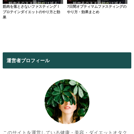
筋肉を落とさないファスティング！
7日間オプティマムファスティングの
プロテインダイエットのやり方と効
やり方・効果まとめ
果
運営者プロフィール
このサイトを運営している健康・美容・ダイエットオタク