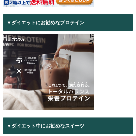
▼ダイエットにお勧めなプロテイン
▼ダイエット中にお勧めなスイーツ