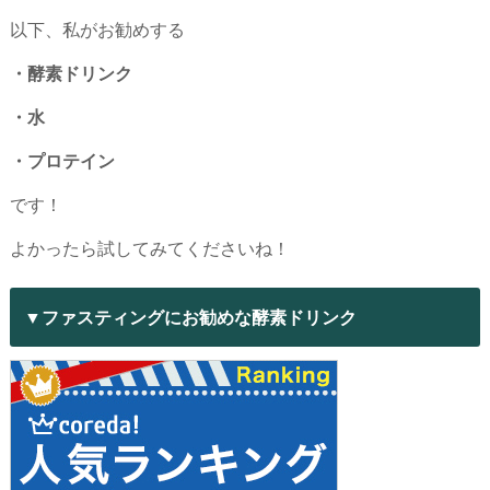
以下、私がお勧めする
・酵素ドリンク
・水
・プロテイン
です！
よかったら試してみてくださいね！
▼ファスティングにお勧めな酵素ドリンク