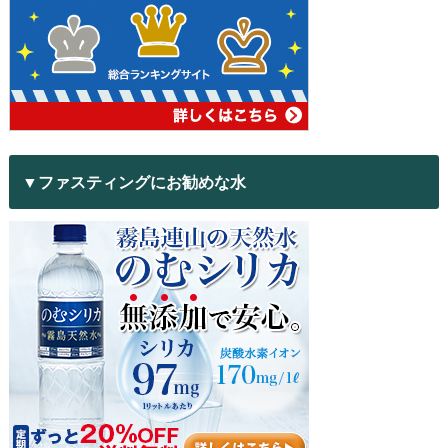
▼ファスティングにお勧めな水