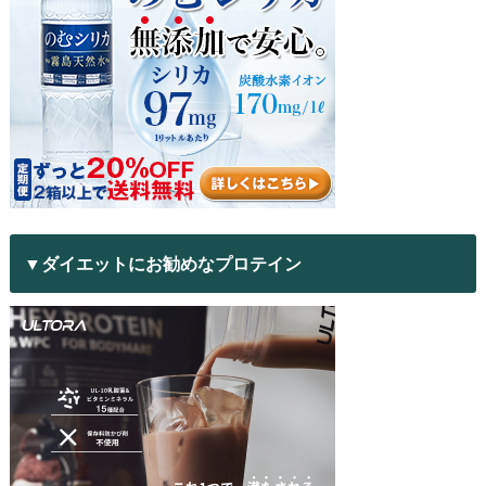
▼ダイエットにお勧めなプロテイン