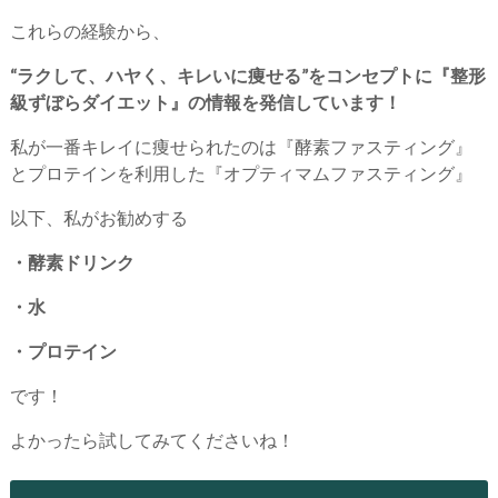
これらの経験から、
“ラクして、ハヤく、キレいに痩せる”をコンセプトに『整形
級ずぼらダイエット』の情報を発信しています！
私が一番キレイに痩せられたのは『酵素ファスティング』
とプロテインを利用した『オプティマムファスティング』
以下、私がお勧めする
・酵素ドリンク
・水
・プロテイン
です！
よかったら試してみてくださいね！