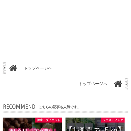
トップページへ
トップページへ
RECOMMEND
こちらの記事も人気です。
健康・ダイエット
ファスティング