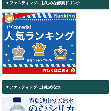
▼ファスティングにお勧めな酵素ドリンク
▼ファスティングにお勧めな水