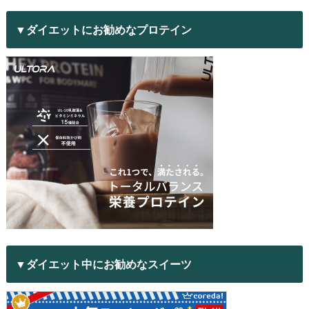
▼ダイエットにお勧めなプロテイン
▼ダイエット中にお勧めなスイーツ