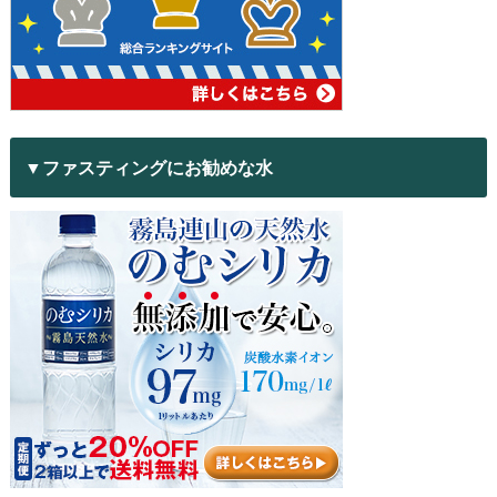
▼ファスティングにお勧めな水