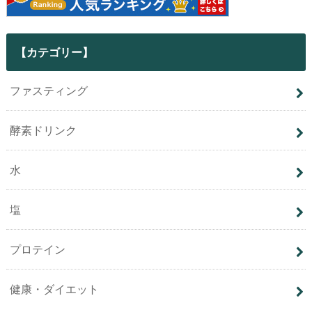
【カテゴリー】
ファスティング
酵素ドリンク
水
塩
プロテイン
健康・ダイエット