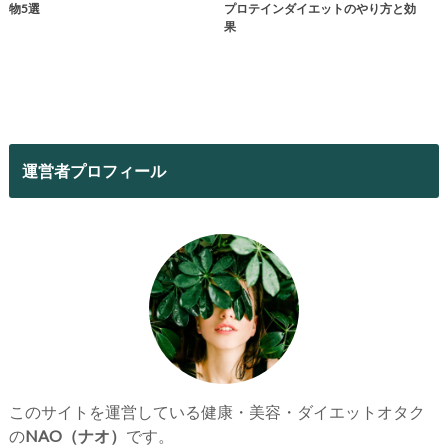
物5選
プロテインダイエットのやり方と効
果
運営者プロフィール
このサイトを運営している健康・美容・ダイエットオタク
の
NAO（ナオ）
です。