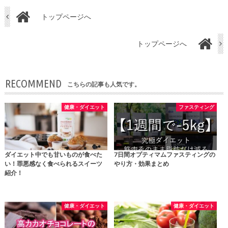
トップページへ
トップページへ
RECOMMEND
こちらの記事も人気です。
健康・ダイエット
ファスティング
ダイエット中でも甘いものが食べた
7日間オプティマムファスティングの
い！罪悪感なく食べられるスイーツ
やり方・効果まとめ
紹介！
健康・ダイエット
健康・ダイエット