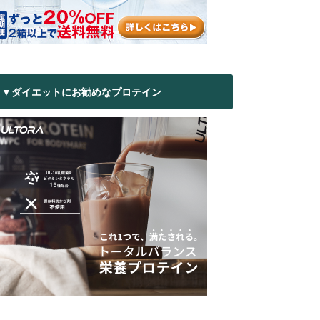
▼ダイエットにお勧めなプロテイン