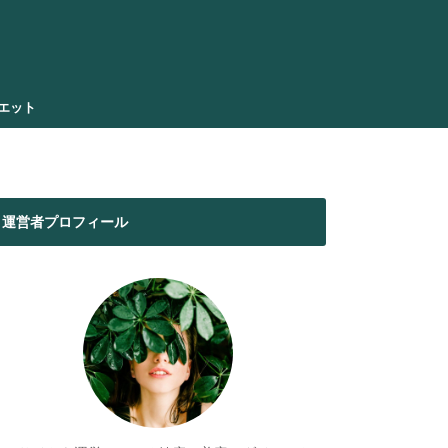
エット
運営者プロフィール