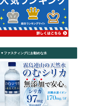
▼ファスティングにお勧めな水