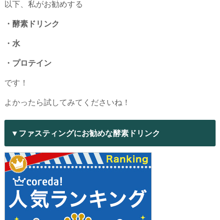
以下、私がお勧めする
・酵素ドリンク
・水
・プロテイン
です！
よかったら試してみてくださいね！
▼ファスティングにお勧めな酵素ドリンク