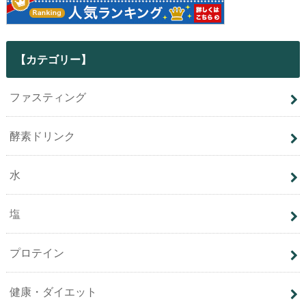
【カテゴリー】
ファスティング
酵素ドリンク
水
塩
プロテイン
健康・ダイエット