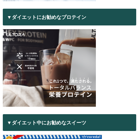
▼ダイエットにお勧めなプロテイン
▼ダイエット中にお勧めなスイーツ