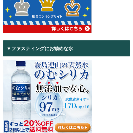
▼ファスティングにお勧めな水