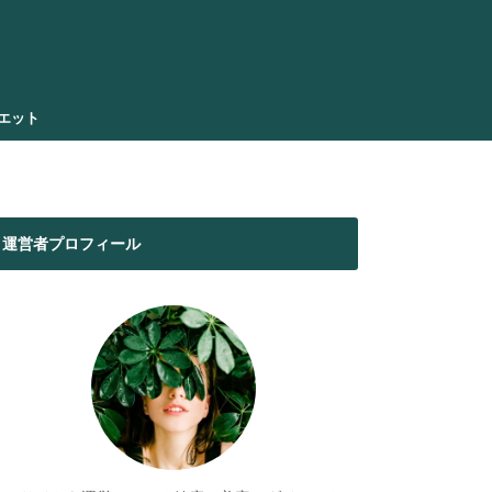
エット
運営者プロフィール