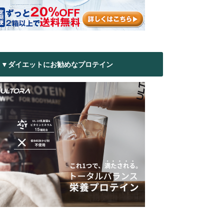
▼ダイエットにお勧めなプロテイン