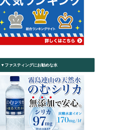
▼ファスティングにお勧めな水