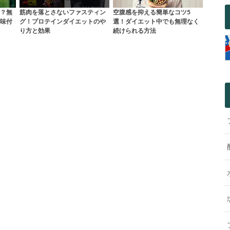
？無
筋肉を落とさないファスティン
空腹感を抑える簡単なコツ5
味付
グ！プロテインダイエットのや
選！ダイエット中でも無理なく
り方と効果
続けられる方法