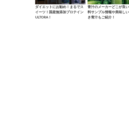
ダイエットにお勧め！まるでス
青汁のメーカーどこが良い
イーツ！国産無添加プロテイン
料サンプル情報や美味しい
ULTORA！
き青汁もご紹介！